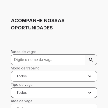
ACOMPANHE NOSSAS
OPORTUNIDADES
Busca de vagas
Modo de trabalho
Todos
Tipo de vaga
Todos
Área da vaga