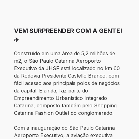
VEM SURPREENDER COM A GENTE!
✈
Construído em uma área de 5,2 milhões de
m2, o São Paulo Catarina Aeroporto
Executivo da JHSF está localizado no km 60
da Rodovia Presidente Castello Branco, com
fácil acesso aos principais polos de negócios
da capital. E ainda, faz parte do
Empreendimento Urbanístico Integrado
Catarina, composto também pelo Shopping
Catarina Fashion Outlet do conglomerado.
Com a inauguração do São Paulo Catarina
Aeroporto Executivo, a aviação executiva