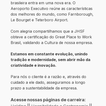
brasileira entra em uma nova era. O
Aeroporto Executivo reúne as características
dos melhores do mundo, como Farnborough,
Le Bourget e Teterboro Airport.
Com alegria compartilhamos que a JHSF
obteve a certificação do Great Place to Work
Brasil, validando a Cultura de nossa empresa.
Estamos em constante evolução, unindo
tradição e modernidade, sem abrir mão da
criatividade e inovação.
Para nós o cliente é a razão e, através do
cuidado a ele dado, asseguramos a longo
prazo a sustentabilidade da empresa.
Acesse nossas páginas de carreira: